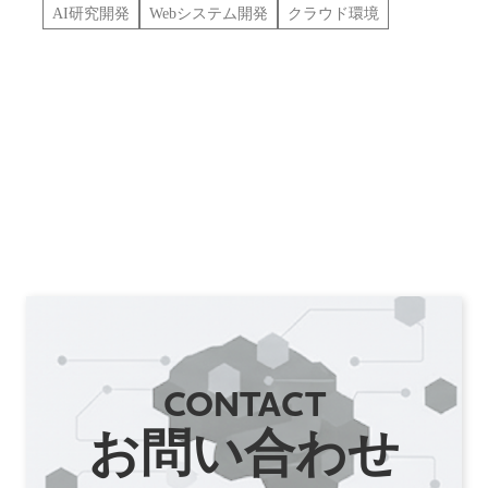
AI研究開発
Webシステム開発
クラウド環境
CONTACT
お問い合わせ