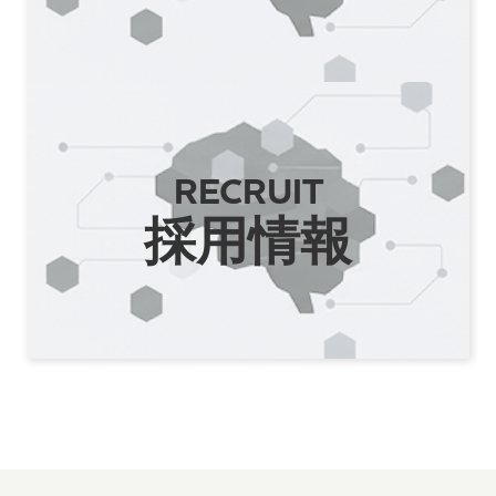
RECRUIT
採用情報