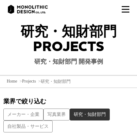
研究・知財部門
PROJECTS
研究・知財部門 開発事例
Home
Projects
研究・知財部門
業界で絞り込む
メーカー・企業
写真業界
研究・知財部門
自社製品・サービス