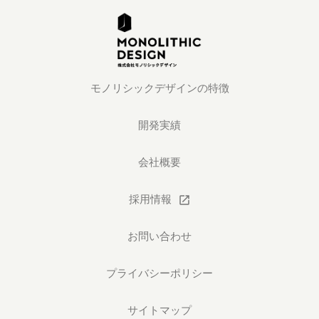
モノリシックデザインの特徴
開発実績
会社概要
採用情報
open_in_new
お問い合わせ
プライバシーポリシー
サイトマップ